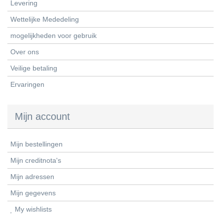
Levering
Wettelijke Mededeling
mogelijkheden voor gebruik
Over ons
Veilige betaling
Ervaringen
Mijn account
Mijn bestellingen
Mijn creditnota's
Mijn adressen
Mijn gegevens
My wishlists