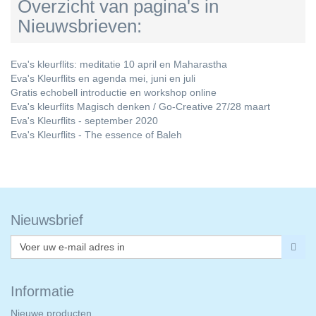
Overzicht van pagina's in
Nieuwsbrieven:
Eva's kleurflits: meditatie 10 april en Maharastha
Eva's Kleurflits en agenda mei, juni en juli
Gratis echobell introductie en workshop online
Eva's kleurflits Magisch denken / Go-Creative 27/28 maart
Eva's Kleurflits - september 2020
Eva's Kleurflits - The essence of Baleh
Nieuwsbrief
Informatie
Nieuwe producten