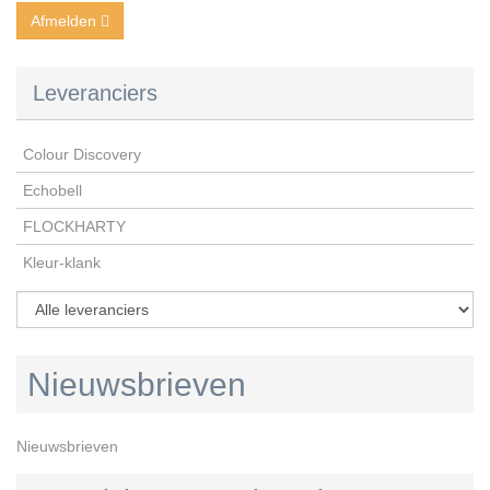
Afmelden
Leveranciers
Colour Discovery
Echobell
FLOCKHARTY
Kleur-klank
Nieuwsbrieven
Nieuwsbrieven