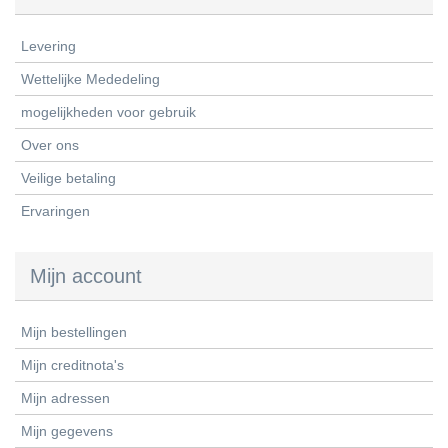
Levering
Wettelijke Mededeling
mogelijkheden voor gebruik
Over ons
Veilige betaling
Ervaringen
Mijn account
Mijn bestellingen
Mijn creditnota's
Mijn adressen
Mijn gegevens