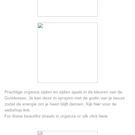
Prachtige organza zijden en zijden sjaals in de kleuren van de
Goddesses. Je kan deze in-sprayen met de godin van je keuze
zodat de energie om je heen blijft dansen. Kijk
hier
voor de
webshop-link.
For these beautiful shawls in organza or silk click
here
.