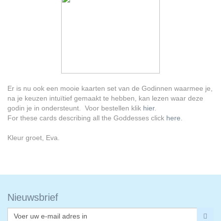
Er is nu ook een mooie kaarten set van de Godinnen waarmee je,
na je keuzen intuïtief gemaakt te hebben, kan lezen waar deze
godin je in ondersteunt. Voor bestellen klik
hier
.
For these cards describing all the Goddesses click
here
.
Kleur groet, Eva.
Nieuwsbrief