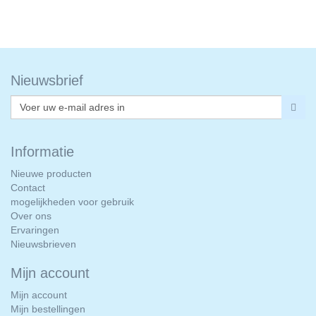
Nieuwsbrief
Informatie
Nieuwe producten
Contact
mogelijkheden voor gebruik
Over ons
Ervaringen
Nieuwsbrieven
Mijn account
Mijn account
Mijn bestellingen