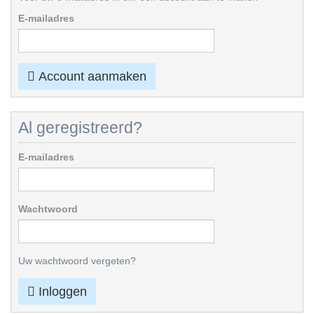
E-mailadres
Account aanmaken
Al geregistreerd?
E-mailadres
Wachtwoord
Uw wachtwoord vergeten?
Inloggen